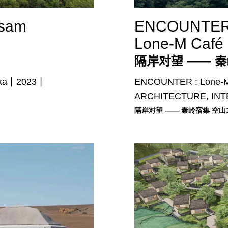
tsam
ENCOUNTER :
Lone-M Café
隔岸对望 —— 
inka丨2023丨
ENCOUNTER : ​Lone-
ARCHITECTURE, INT
隔岸对望 —— 秦岭宿集 空