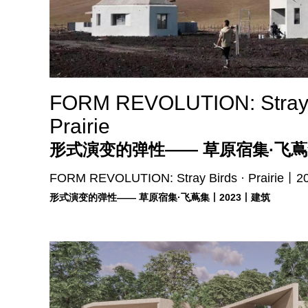
FORM REVOLUTION: Stray 
Prairie
形式演变的弹性—— 草原宿集·飞
FORM REVOLUTION: Stray Birds · Prairi
形式演变的弹性—— 草原宿集·飞蔦集丨2023丨建筑