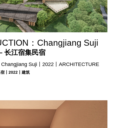
TION：Changjiang Suji
 长江宿集民宿
hangjiang Suji丨2022丨ARCHITECTURE
宿丨2022丨建筑