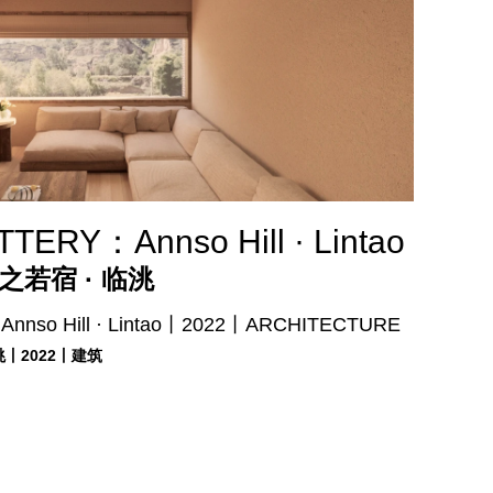
TERY：Annso Hill · Lintao
之若宿 · 临洮
nnso Hill · Lintao丨2022丨ARCHITECTURE
洮丨2022丨建筑