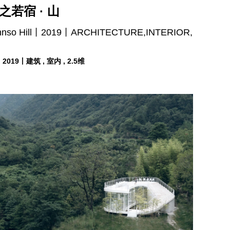
之若宿 · 山
nnso Hill丨2019丨ARCHITECTURE,INTERIOR,
019丨建筑 , 室内 , 2.5维