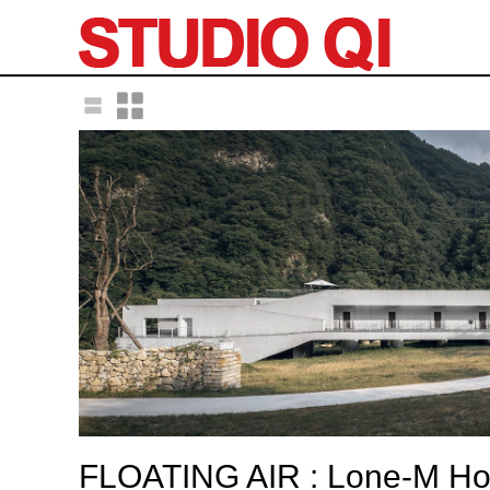
FLOATING AIR : Lone-M Ho