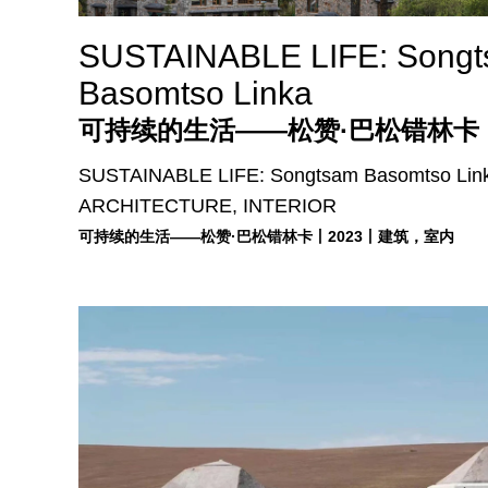
SUSTAINABLE LIFE: Song
Basomtso Linka
可持续的生活——松赞·巴松错林卡
SUSTAINABLE LIFE: Songtsam Basomtso L
ARCHITECTURE, INTERIOR
可持续的生活——松赞·巴松错林卡丨2023丨建筑，室内