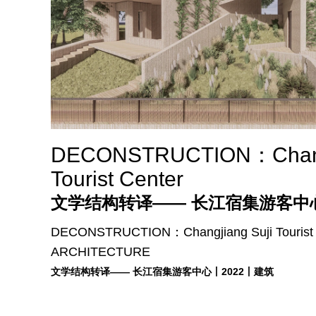
DECONSTRUCTION：Changj
Tourist Center
文学结构转译—— 长江宿集游客中
DECONSTRUCTION：Changjiang Suji Touris
ARCHITECTURE
文学结构转译—— 长江宿集游客中心丨2022丨建筑